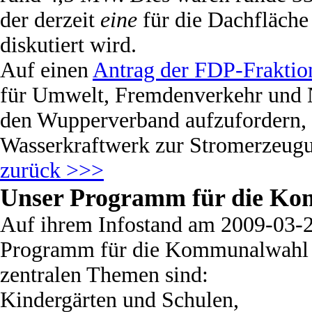
der derzeit
eine
für die Dachfläche
diskutiert wird.
Auf einen
Antrag der FDP-Frakti
für Umwelt, Fremdenverkehr und 
den Wupperverband aufzufordern, 
Wasserkraftwerk zur Stromerzeugu
zurück >>>
Unser Programm für die K
Auf ihrem Infostand am 2009-03-2
Programm für die Kommunalwahl 2
zentralen Themen sind:
Kindergärten und Schulen,