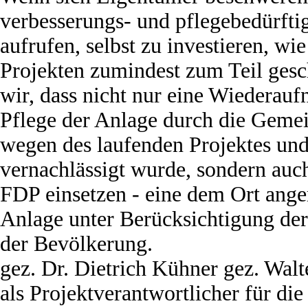
verbesserungs- und pflegebedürftig
aufrufen, selbst zu investieren, wi
Projekten zumindest zum Teil gesc
wir, dass nicht nur eine Wiederau
Pflege der Anlage durch die Gemein
wegen des laufenden Projektes und
vernachlässigt wurde, sondern auch
FDP einsetzen - eine dem Ort ang
Anlage unter Berücksichtigung der
der Bevölkerung.
gez. Dr. Dietrich Kühner
gez. Walt
als Projektverantwortlicher
für die