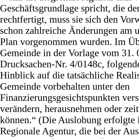
Geschäftsgrundlage spricht, die de
rechtfertigt, muss sie sich den Vor
schon zahlreiche Änderungen am u
Plan vorgenommen wurden. Im Übri
Gemeinde in der Vorlage vom 31. 0
Drucksachen-Nr. 4/0148c, folgend
Hinblick auf die tatsächliche Reali
Gemeinde vorbehalten unter den
Finanzierungsgesichtspunkten vers
verändern, herausnehmen oder zeit
können.“ (Die Auslobung erfolgte 
Regionale Agentur, die bei der Au