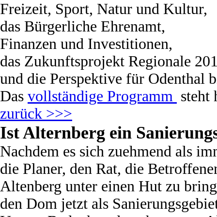
Freizeit, Sport, Natur und Kultur,
das Bürgerliche Ehrenamt,
Finanzen und Investitionen,
das Zukunftsprojekt Regionale 20
und die Perspektive für Odenthal b
Das
vollständige Programm
steht 
zurück >>>
Ist Alternberg ein Sanierung
Nachdem es sich zuehmend als imm
die Planer, den Rat, die Betroffen
Altenberg unter einen Hut zu bring
den Dom jetzt als Sanierungsgebie