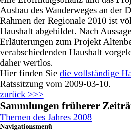
Ausbau des Wanderweges an der Dh
Rahmen der Regionale 2010 ist völ
Haushalt abgebildet. Nach Aussage
Erläuterungen zum Projekt Altenbe
verabschiedenden Haushalt vorgel
daher wertlos.
Hier finden Sie
die vollständige H
Ratssitzung vom 2009-03-10.
zurück >>>
Sammlungen früherer Zeitr
Themen des Jahres 2008
Navigationsmenü