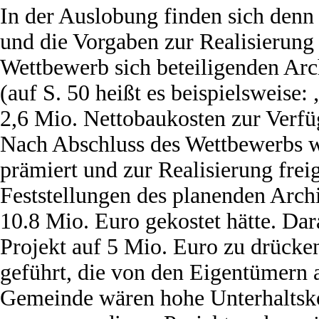
In der Auslobung finden sich den
und die Vorgaben zur Realisierung
Wettbewerb sich beteiligenden Arc
(auf S. 50 heißt es beispielsweise: 
2,6 Mio. Nettobaukosten zur Verfü
Nach Abschluss des Wettbewerbs w
prämiert und zur Realisierung frei
Feststellungen des planenden Arch
10.8 Mio. Euro gekostet hätte. Dar
Projekt auf 5 Mio. Euro zu drücke
geführt, die von den Eigentümern 
Gemeinde wären hohe Unterhalts