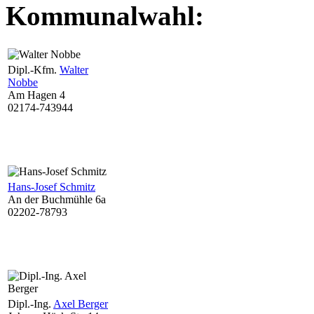
Kommunalwahl:
Dipl.-Kfm.
Walter
Nobbe
Am Hagen 4
02174-743944
Hans-Josef Schmitz
An der Buchmühle 6a
02202-78793
Dipl.-Ing.
Axel Berger