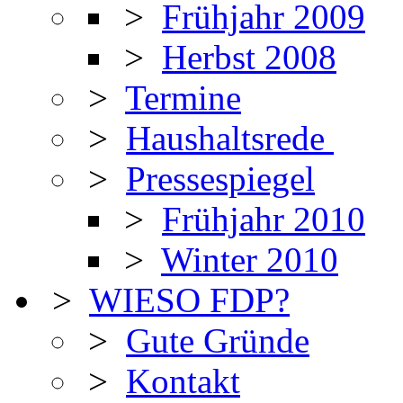
>
Frühjahr 2009
>
Herbst 2008
>
Termine
>
Haushaltsrede
>
Pressespiegel
>
Frühjahr 2010
>
Winter 2010
>
WIESO FDP?
>
Gute Gründe
>
Kontakt