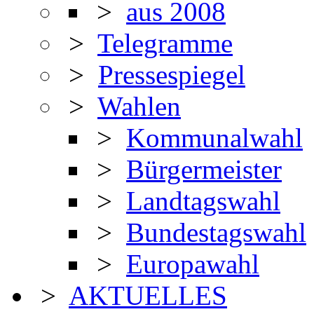
>
aus 2008
>
Telegramme
>
Pressespiegel
>
Wahlen
>
Kommunalwahl
>
Bürgermeister
>
Landtagswahl
>
Bundestagswahl
>
Europawahl
>
AKTUELLES