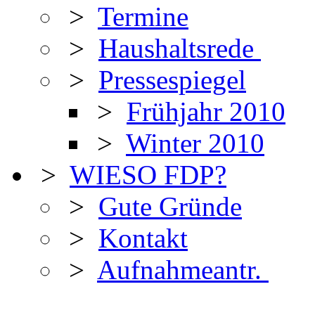
>
Termine
>
Haushaltsrede
>
Pressespiegel
>
Frühjahr 2010
>
Winter 2010
>
WIESO FDP?
>
Gute Gründe
>
Kontakt
>
Aufnahmeantr.