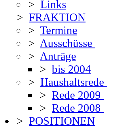
>
Links
>
FRAKTION
>
Termine
>
Ausschüsse
>
Anträge
>
bis 2004
>
Haushaltsrede
>
Rede 2009
>
Rede 2008
>
POSITIONEN