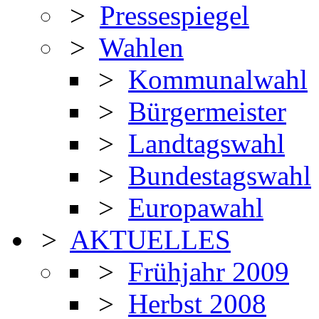
>
Pressespiegel
>
Wahlen
>
Kommunalwahl
>
Bürgermeister
>
Landtagswahl
>
Bundestagswahl
>
Europawahl
>
AKTUELLES
>
Frühjahr 2009
>
Herbst 2008