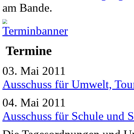
am Bande.
Termine
03. Mai 2011
Ausschuss für Umwelt, Tou
04. Mai 2011
Ausschuss für Schule und S