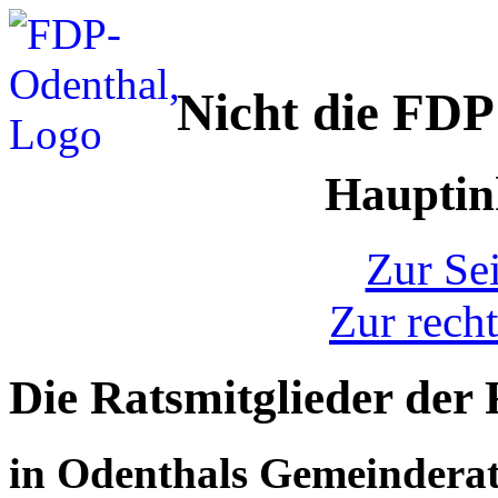
Nicht die FDP
Hauptinh
Zur Sei
Zur recht
Die Ratsmitglieder der
in Odenthals Gemeinderat 