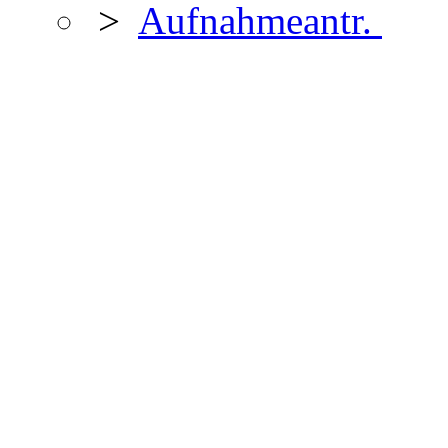
>
Aufnahmeantr.