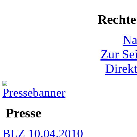
Rechte 
Na
Zur Sei
Direkt
Presse
BLZ 10.04.2010