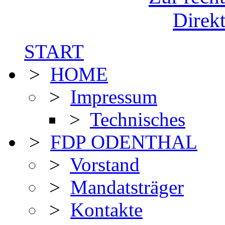
Direkt
START
>
HOME
>
Impressum
>
Technisches
>
FDP ODENTHAL
>
Vorstand
>
Mandatsträger
>
Kontakte